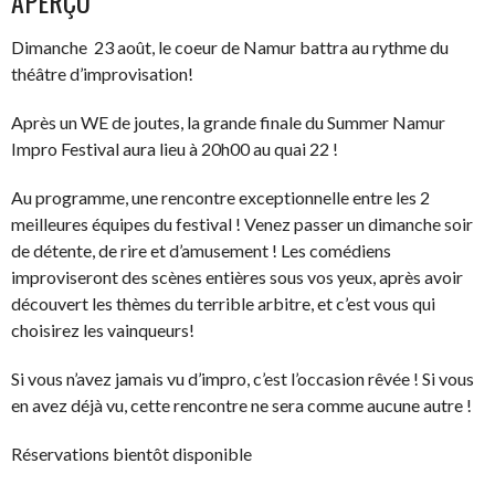
APERÇU
Dimanche 23 août, le coeur de Namur battra au rythme du
théâtre d’improvisation!
Après un WE de joutes, la grande finale du Summer Namur
Impro Festival aura lieu à 20h00 au quai 22 !
Au programme, une rencontre exceptionnelle entre les 2
meilleures équipes du festival ! Venez passer un dimanche soir
de détente, de rire et d’amusement ! Les comédiens
improviseront des scènes entières sous vos yeux, après avoir
découvert les thèmes du terrible arbitre, et c’est vous qui
choisirez les vainqueurs!
Si vous n’avez jamais vu d’impro, c’est l’occasion rêvée ! Si vous
en avez déjà vu, cette rencontre ne sera comme aucune autre !
Réservations bientôt disponible