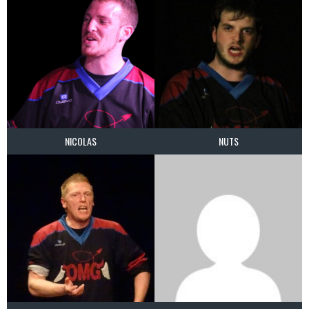
NICOLAS
NUTS