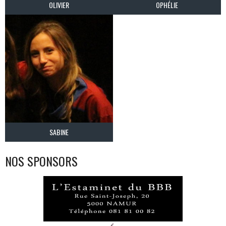
OLIVIER
OPHÉLIE
SABINE
NOS SPONSORS