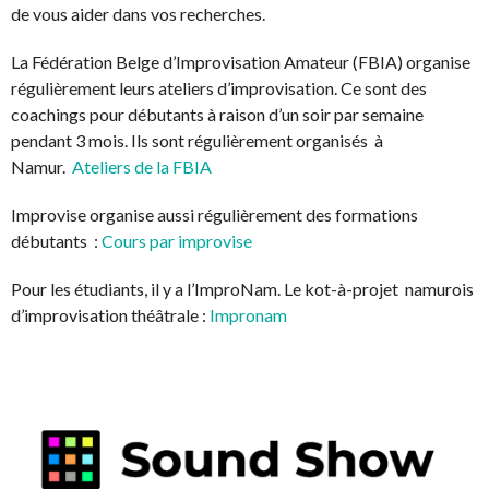
de vous aider dans vos recherches.
La Fédération Belge d’Improvisation Amateur (FBIA) organise
régulièrement leurs ateliers d’improvisation. Ce sont des
coachings pour débutants à raison d’un soir par semaine
pendant 3 mois. Ils sont régulièrement organisés à
Namur.
Ateliers de la FBIA
Improvise organise aussi régulièrement des formations
débutants :
Cours par improvise
Pour les étudiants, il y a l’ImproNam. Le kot-à-projet namurois
d’improvisation théâtrale :
Impronam