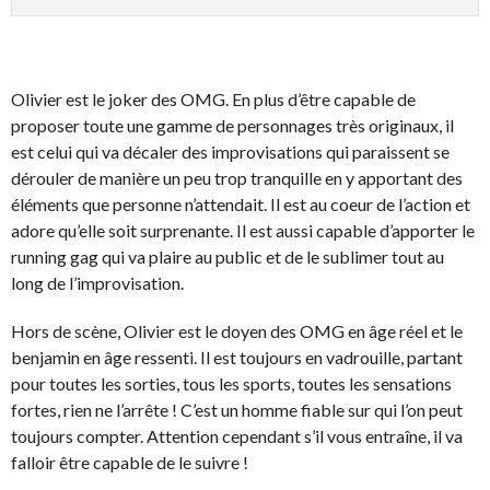
Olivier est le joker des OMG. En plus d’être capable de
proposer toute une gamme de personnages très originaux, il
est celui qui va décaler des improvisations qui paraissent se
dérouler de manière un peu trop tranquille en y apportant des
éléments que personne n’attendait. Il est au coeur de l’action et
adore qu’elle soit surprenante. Il est aussi capable d’apporter le
running gag qui va plaire au public et de le sublimer tout au
long de l’improvisation.
Hors de scène, Olivier est le doyen des OMG en âge réel et le
benjamin en âge ressenti. Il est toujours en vadrouille, partant
pour toutes les sorties, tous les sports, toutes les sensations
fortes, rien ne l’arrête ! C’est un homme fiable sur qui l’on peut
toujours compter. Attention cependant s’il vous entraîne, il va
falloir être capable de le suivre !