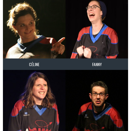
CÉLINE
FANNY