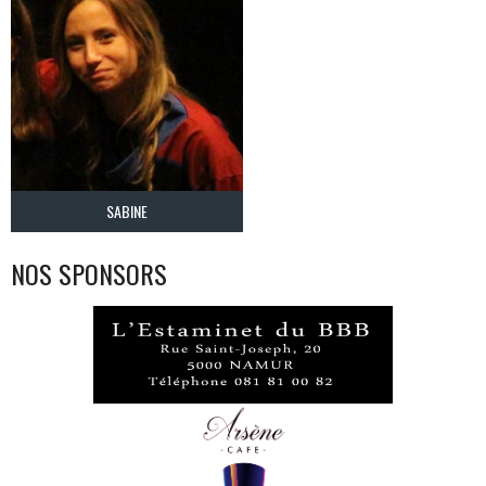
SABINE
NOS SPONSORS