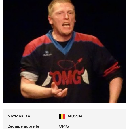
Nationalité
Belgique
L'équipe actuelle
OMG