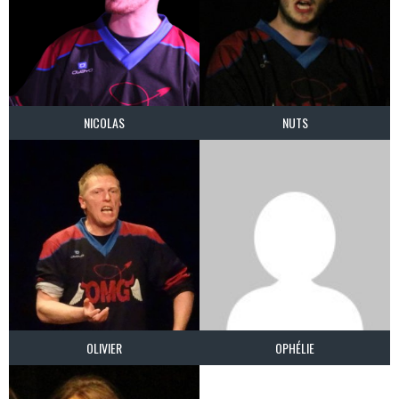
NICOLAS
NUTS
OLIVIER
OPHÉLIE