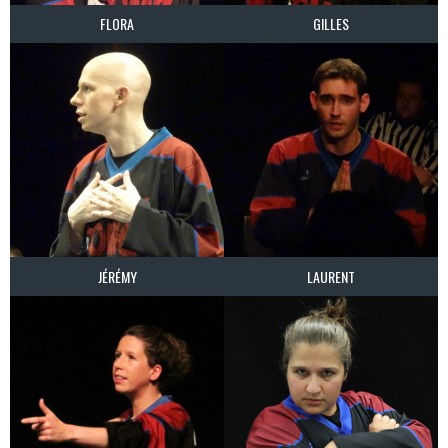
FLORA
GILLES
JÉRÉMY
LAURENT