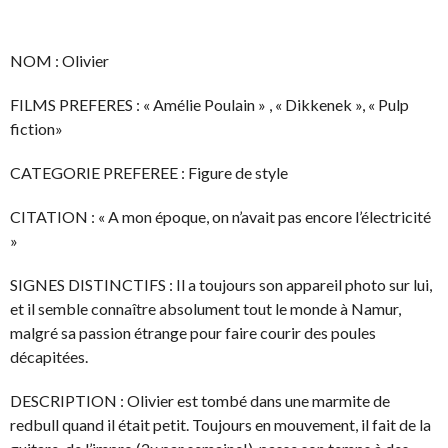
NOM : Olivier
FILMS PREFERES : « Amélie Poulain » , « Dikkenek », « Pulp
fiction»
CATEGORIE PREFEREE : Figure de style
CITATION : « A mon époque, on n’avait pas encore l’électricité
»
SIGNES DISTINCTIFS : Il a toujours son appareil photo sur lui,
et il semble connaître absolument tout le monde à Namur,
malgré sa passion étrange pour faire courir des poules
décapitées.
DESCRIPTION : Olivier est tombé dans une marmite de
redbull quand il était petit. Toujours en mouvement, il fait de la