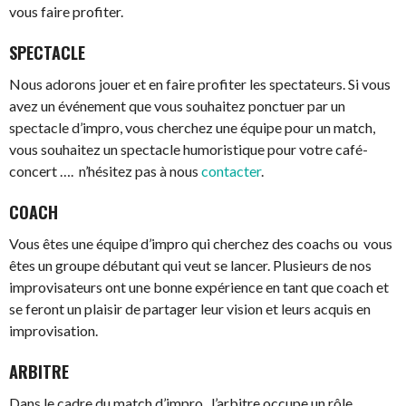
vous faire profiter.
SPECTACLE
Nous adorons jouer et en faire profiter les spectateurs. Si vous
avez un événement que vous souhaitez ponctuer par un
spectacle d’impro, vous cherchez une équipe pour un match,
vous souhaitez un spectacle humoristique pour votre café-
concert …. n’hésitez pas à nous
contacter
.
COACH
Vous êtes une équipe d’impro qui cherchez des coachs ou vous
êtes un groupe débutant qui veut se lancer. Plusieurs de nos
improvisateurs ont une bonne expérience en tant que coach et
se feront un plaisir de partager leur vision et leurs acquis en
improvisation.
ARBITRE
Dans le cadre du match d’impro, l’arbitre occupe un rôle