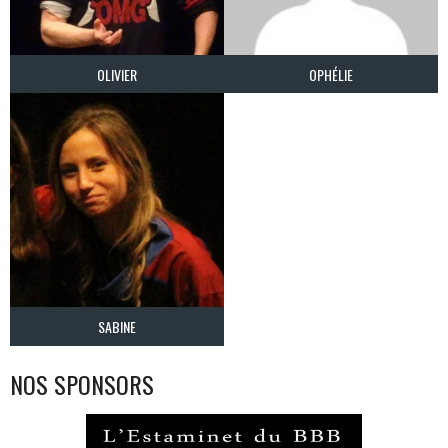
OLIVIER
OPHÉLIE
SABINE
NOS SPONSORS