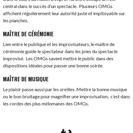
central dans le succès d’un spectacle. Plusieurs OMGs
affichent régulièrement leur autorité juste et impitoyable sur
les planches.
MAÎTRE DE CÉRÉMONIE
Lien entre le publique et les improvisateurs, le maître de
cérémonie guide le spectateur dans les joies du spectacle
improvisé. Les OMGs savent mettre le public dans des
dispositions idéales pour passer une bonne soirée.
MAÎTRE DE MUSIQUE
Le plaisir passe aussi par les oreilles. Mettre la bonne musique
ou le bon bruitage pour magnifier une improvisation, c’est dans
les cordes des plus mélomanes des OMGs.