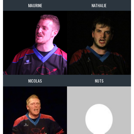
MAURINE
NATHALIE
NICOLAS
NUTS