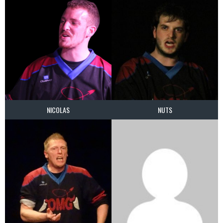
NICOLAS
NUTS