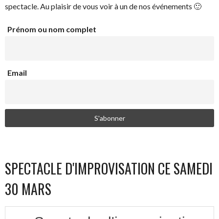
spectacle. Au plaisir de vous voir à un de nos événements 🙂
Prénom ou nom complet
Email
SPECTACLE D'IMPROVISATION CE SAMEDI
30 MARS