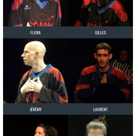
FLORA
GILLES
JÉRÉMY
LAURENT