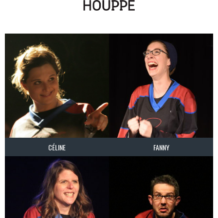
CÉLINE
FANNY